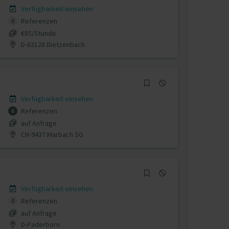
Verfügbarkeit einsehen
Referenzen
0
€85/Stunde
D-63128 Dietzenbach
Verfügbarkeit einsehen
Referenzen
6
auf Anfrage
CH-9437 Marbach SG
Verfügbarkeit einsehen
Referenzen
0
auf Anfrage
D-Paderborn