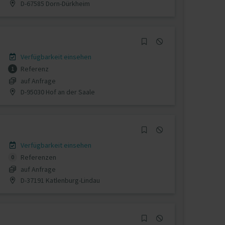
D-67585 Dorn-Dürkheim
Verfügbarkeit einsehen
Referenz
1
auf Anfrage
D-95030 Hof an der Saale
Verfügbarkeit einsehen
Referenzen
0
auf Anfrage
D-37191 Katlenburg-Lindau