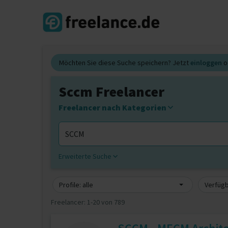
Möchten Sie diese Suche speichern? Jetzt
einloggen
o
Sccm Freelancer
Freelancer nach Kategorien
Erweiterte Suche
Profile: alle
Verfügb
Freelancer:
1-20 von 789