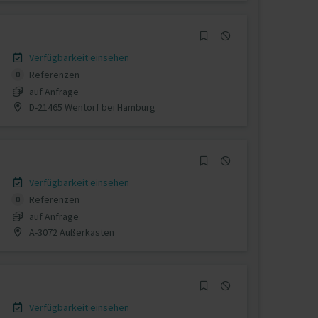
Verfügbarkeit einsehen
Referenzen
0
auf Anfrage
D-21465 Wentorf bei Hamburg
Verfügbarkeit einsehen
Referenzen
0
auf Anfrage
A-3072 Außerkasten
Verfügbarkeit einsehen