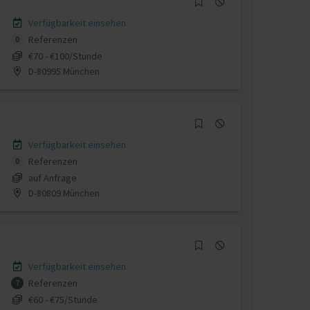
Verfügbarkeit einsehen
Referenzen
0
€70 - €100/Stunde
D-80995 München
Verfügbarkeit einsehen
Referenzen
0
auf Anfrage
D-80809 München
Verfügbarkeit einsehen
Referenzen
7
€60 - €75/Stunde