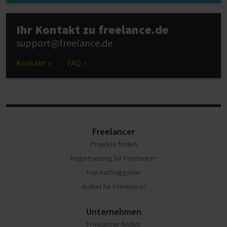
Ihr Kontakt zu freelance.de
support@freelance.de
Kontakt »
FAQ »
Freelancer
Projekte finden
Registrierung für Freelancer
Top-Auftraggeber
Artikel für Freelancer
Unternehmen
Freelancer finden