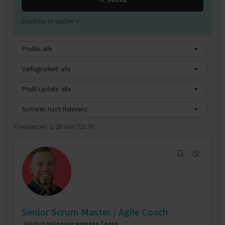
Erweiterte Suche
Profile: alle
Verfügbarkeit: alle
Profil-Update: alle
Sortieren nach Relevanz
Freelancer:
1-20 von 22170
Senior Scrum Master / Agile Coach
zuletzt online vor wenigen Tagen