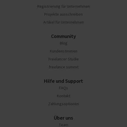
Registrierung für Unternehmen
Projekte ausschreiben
Artikel für Unternehmen
Community
Blog
Kundenstimmen
Freelancer Studie
freelance summit
Hilfe und Support
FAQs
Kontakt
Zahlungsoptionen
Über uns
Team