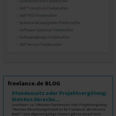
Schwachstrom Freiberufler
SAP Transition Freiberufler
SAP PEO Freiberufler
Sekretariatsaufgaben Freiberufler
Software Systems Freiberufler
Softwaredesign Freiberufler
SAP Service Freiberufler
freelance.de BLOG
Stundensatz oder Projektvergütung:
Welches Abrechn...
Lesedauer: ca. 5 Minuten Stundensatz oder Projektvergütung:
“Welches Abrechnungsmodell ist für Freelancer die bessere
Wahl?”. Eine allgemeingültige Antwort gibt es darauf nicht.