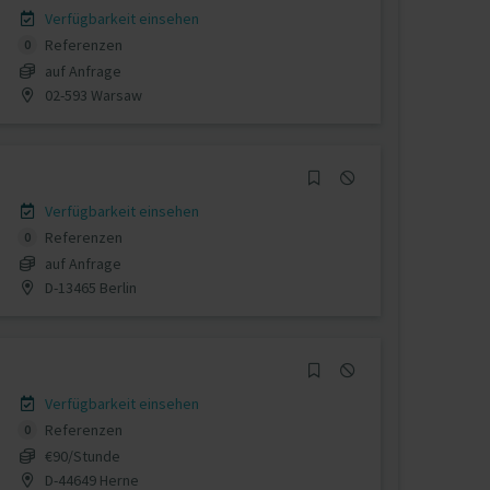
Verfügbarkeit einsehen
Referenzen
0
auf Anfrage
02-593 Warsaw
Verfügbarkeit einsehen
Referenzen
0
auf Anfrage
D-13465 Berlin
Verfügbarkeit einsehen
Referenzen
0
€90/Stunde
D-44649 Herne