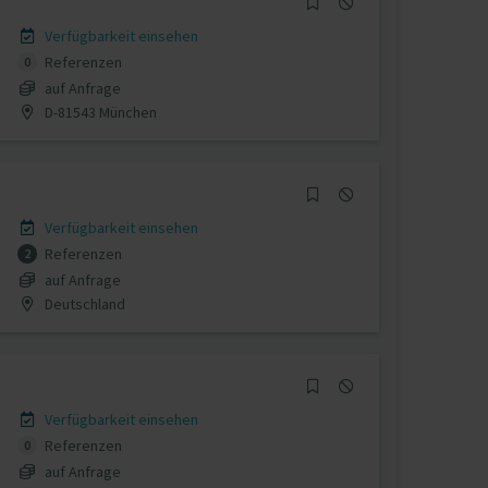
Verfügbarkeit einsehen
Referenzen
0
auf Anfrage
D-81543 München
Verfügbarkeit einsehen
Referenzen
2
auf Anfrage
Deutschland
Verfügbarkeit einsehen
Referenzen
0
auf Anfrage