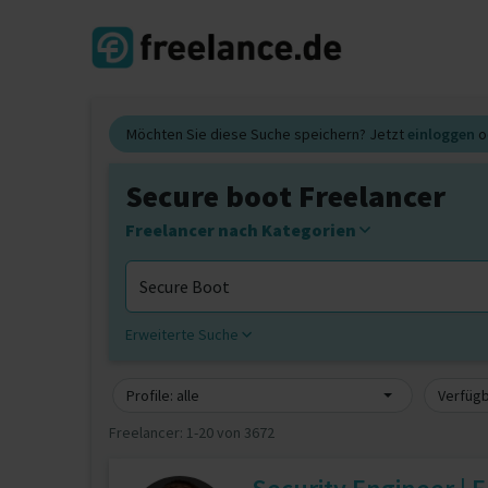
Möchten Sie diese Suche speichern? Jetzt
einloggen
o
Secure boot Freelancer
Freelancer nach Kategorien
Erweiterte Suche
Profile: alle
Verfügb
Freelancer:
1-20 von 3672