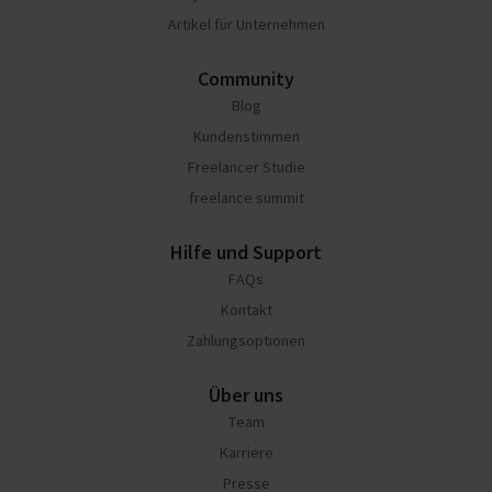
Artikel für Unternehmen
Community
Blog
Kundenstimmen
Freelancer Studie
freelance summit
Hilfe und Support
FAQs
Kontakt
Zahlungsoptionen
Über uns
Team
Karriere
Presse