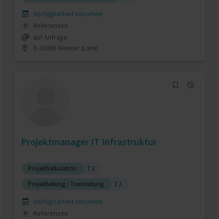
Verfügbarkeit einsehen
Referenzen
0
auf Anfrage
D-35096 Weimar (Lahn)
Projektmanager IT Infrastruktur
Projektkalkulation
7 J.
Projektleitung / Teamleitung
7 J.
Verfügbarkeit einsehen
Referenzen
0