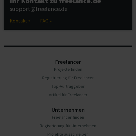
Ihr Kontakt zu freelance.de
support@freelance.de
Kontakt »
FAQ »
Freelancer
Projekte finden
Registrierung für Freelancer
Top-Auftraggeber
Artikel für Freelancer
Unternehmen
Freelancer finden
Registrierung für Unternehmen
Projekte ausschreiben