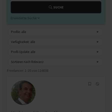
SUCHE
Erweiterte Suche
Profile: alle
Verfügbarkeit: alle
Profil-Update: alle
Sortieren nach Relevanz
Freelancer:
1-20 von 116038