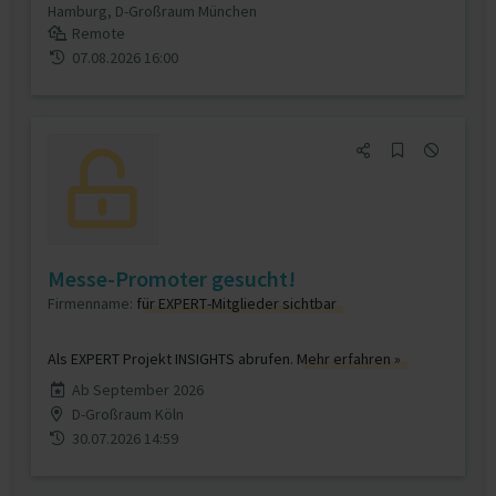
Hamburg, D-Großraum München
Remote
07.08.2026 16:00
Messe-Promoter gesucht!
Firmenname:
für EXPERT-Mitglieder sichtbar
Als EXPERT Projekt INSIGHTS abrufen.
Mehr erfahren »
Ab September 2026
D-Großraum Köln
30.07.2026 14:59