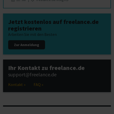
Jetzt kostenlos auf freelance.de
registrieren
Arbeiten Sie mit den Besten
Zur Anmeldung
Ihr Kontakt zu freelance.de
support@freelance.de
Kontakt »
FAQ »