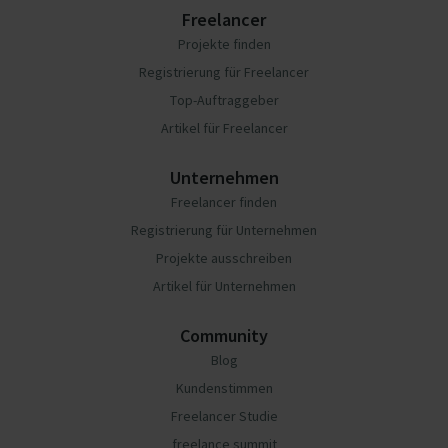
Freelancer
Projekte finden
Registrierung für Freelancer
Top-Auftraggeber
Artikel für Freelancer
Unternehmen
Freelancer finden
Registrierung für Unternehmen
Projekte ausschreiben
Artikel für Unternehmen
Community
Blog
Kundenstimmen
Freelancer Studie
freelance summit