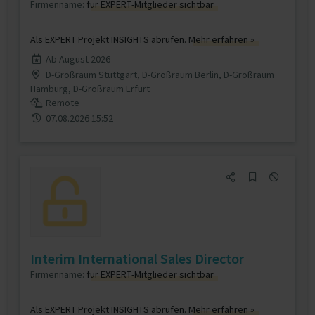
Firmenname:
für EXPERT-Mitglieder sichtbar
Als EXPERT Projekt INSIGHTS abrufen.
Mehr erfahren »
Ab August 2026
D-Großraum Stuttgart, D-Großraum Berlin, D-Großraum
Hamburg, D-Großraum Erfurt
Remote
07.08.2026 15:52
Interim International Sales Director
Firmenname:
für EXPERT-Mitglieder sichtbar
Als EXPERT Projekt INSIGHTS abrufen.
Mehr erfahren »