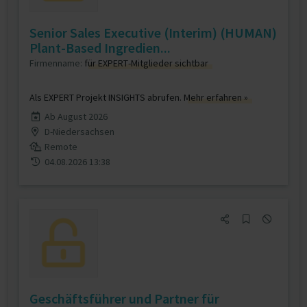
Senior Sales Executive (Interim) (HUMAN)
Plant-Based Ingredien...
Firmenname:
für EXPERT-Mitglieder sichtbar
Als EXPERT Projekt INSIGHTS abrufen.
Mehr erfahren »
Ab August 2026
D-Niedersachsen
Remote
04.08.2026 13:38
Geschäftsführer und Partner für