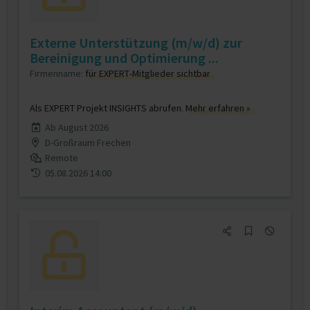
Externe Unterstützung (m/w/d) zur
Bereinigung und Optimierung ...
Firmenname:
für EXPERT-Mitglieder sichtbar
Als EXPERT Projekt INSIGHTS abrufen.
Mehr erfahren »
Ab August 2026
D-Großraum Frechen
Remote
05.08.2026 14:00