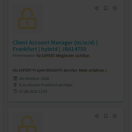
Client Account Manager (m/w/d) |
Frankfurt | hybrid | JBA14750
Firmenname:
für EXPERT-Mitglieder sichtbar
Als EXPERT Projekt INSIGHTS abrufen.
Mehr erfahren »
Ab Oktober 2026
D-Großraum Frankfurt am Main
07.08.2026 12:55