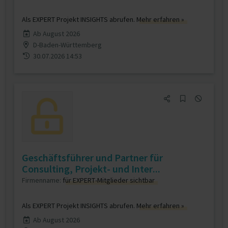
Als EXPERT Projekt INSIGHTS abrufen.
Mehr erfahren »
Ab August 2026
D-Baden-Württemberg
30.07.2026 14:53
Geschäftsführer und Partner für
Consulting, Projekt- und Inter...
Firmenname:
für EXPERT-Mitglieder sichtbar
Als EXPERT Projekt INSIGHTS abrufen.
Mehr erfahren »
Ab August 2026