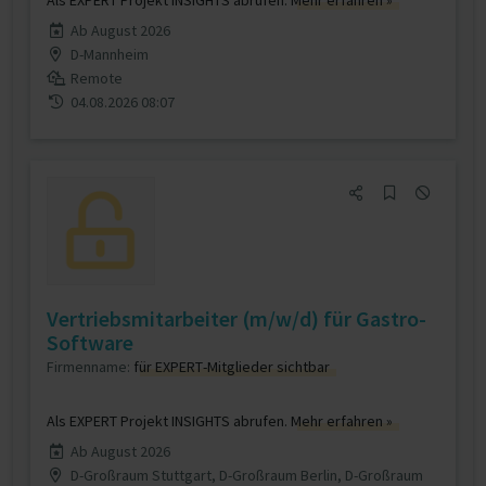
Als EXPERT Projekt INSIGHTS abrufen.
Mehr erfahren »
Ab August 2026
D-Mannheim
Remote
04.08.2026 08:07
Vertriebsmitarbeiter (m/w/d) für Gastro-
Software
Firmenname:
für EXPERT-Mitglieder sichtbar
Als EXPERT Projekt INSIGHTS abrufen.
Mehr erfahren »
Ab August 2026
D-Großraum Stuttgart, D-Großraum Berlin, D-Großraum