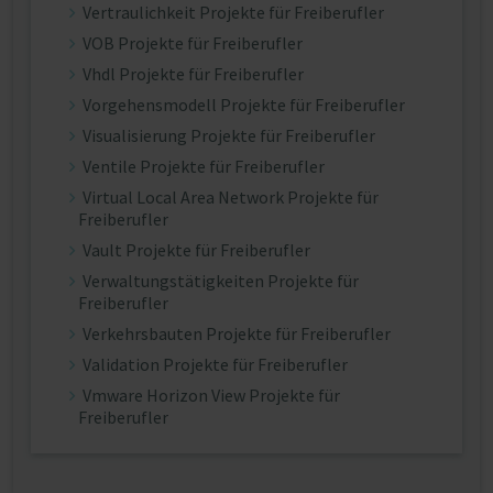
Vertraulichkeit Projekte für Freiberufler
VOB Projekte für Freiberufler
Vhdl Projekte für Freiberufler
Vorgehensmodell Projekte für Freiberufler
Visualisierung Projekte für Freiberufler
Ventile Projekte für Freiberufler
Virtual Local Area Network Projekte für
Freiberufler
Vault Projekte für Freiberufler
Verwaltungstätigkeiten Projekte für
Freiberufler
Verkehrsbauten Projekte für Freiberufler
Validation Projekte für Freiberufler
Vmware Horizon View Projekte für
Freiberufler