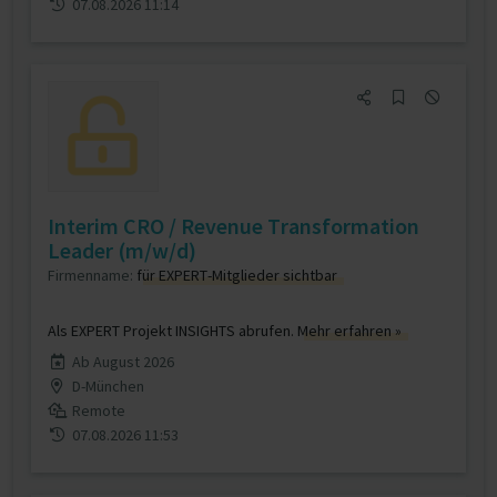
07.08.2026 11:14
Interim CRO / Revenue Transformation
Leader (m/w/d)
Firmenname:
für EXPERT-Mitglieder sichtbar
Als EXPERT Projekt INSIGHTS abrufen.
Mehr erfahren »
Ab August 2026
D-München
Remote
07.08.2026 11:53