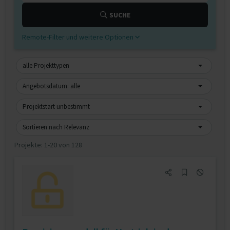
SUCHE
Remote-Filter und weitere Optionen
alle Projekttypen
Angebotsdatum: alle
Projektstart unbestimmt
Sortieren nach Relevanz
Projekte:
1-20 von 128