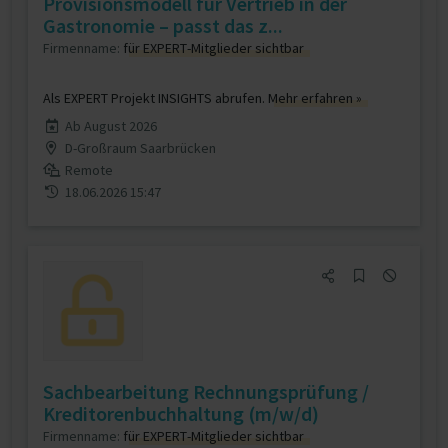
Provisionsmodell für Vertrieb in der
Gastronomie – passt das z...
Firmenname:
für EXPERT-Mitglieder sichtbar
Als EXPERT Projekt INSIGHTS abrufen.
Mehr erfahren »
Ab August 2026
D-Großraum Saarbrücken
Remote
18.06.2026 15:47
Sachbearbeitung Rechnungsprüfung /
Kreditorenbuchhaltung (m/w/d)
Firmenname:
für EXPERT-Mitglieder sichtbar