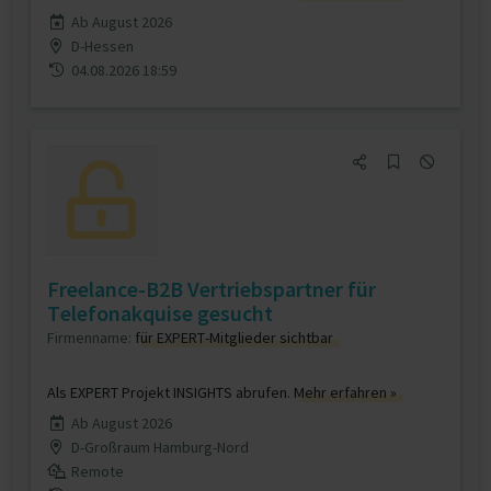
Ab August 2026
D-Hessen
04.08.2026 18:59
Freelance-B2B Vertriebspartner für
Telefonakquise gesucht
Firmenname:
für EXPERT-Mitglieder sichtbar
Als EXPERT Projekt INSIGHTS abrufen.
Mehr erfahren »
Ab August 2026
D-Großraum Hamburg-Nord
Remote