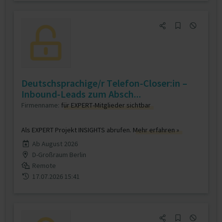
Deutschsprachige/r Telefon-Closer:in –
Inbound-Leads zum Absch...
Firmenname:
für EXPERT-Mitglieder sichtbar
Als EXPERT Projekt INSIGHTS abrufen.
Mehr erfahren »
Ab August 2026
D-Großraum Berlin
Remote
17.07.2026 15:41