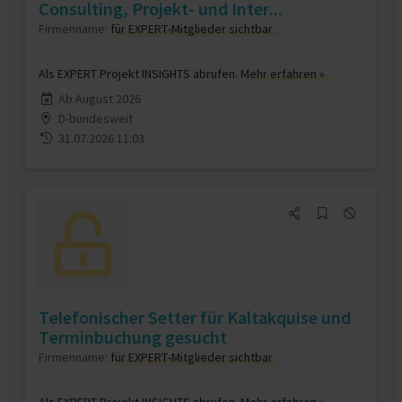
Consulting, Projekt- und Inter...
Firmenname:
für EXPERT-Mitglieder sichtbar
Als EXPERT Projekt INSIGHTS abrufen.
Mehr erfahren »
Ab August 2026
D-bundesweit
31.07.2026 11:03
Telefonischer Setter für Kaltakquise und
Terminbuchung gesucht
Firmenname:
für EXPERT-Mitglieder sichtbar