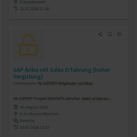
D-bundesweit
31.07.2026 11:48
SAP Ariba mit Sales Erfahrung (hoher
Vergütung)
Firmenname:
für EXPERT-Mitglieder sichtbar
Als EXPERT Projekt INSIGHTS abrufen.
Mehr erfahren »
Ab August 2026
D-Großraum München
Remote
10.07.2026 13:33