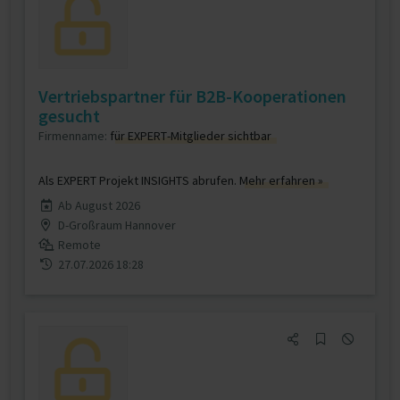
Vertriebspartner für B2B-Kooperationen
gesucht
Firmenname:
für EXPERT-Mitglieder sichtbar
Als EXPERT Projekt INSIGHTS abrufen.
Mehr erfahren »
Ab August 2026
D-Großraum Hannover
Remote
27.07.2026 18:28