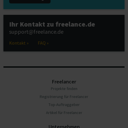
Ihr Kontakt zu freelance.de
support@freelance.de
Kontakt »
FAQ »
Freelancer
Projekte finden
Registrierung für Freelancer
Top-Auftraggeber
Artikel für Freelancer
Unternehmen