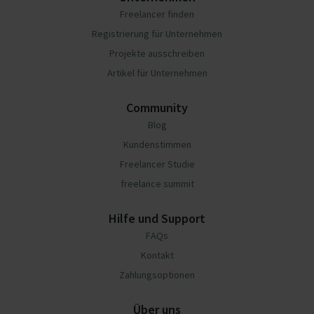
Freelancer finden
Registrierung für Unternehmen
Projekte ausschreiben
Artikel für Unternehmen
Community
Blog
Kundenstimmen
Freelancer Studie
freelance summit
Hilfe und Support
FAQs
Kontakt
Zahlungsoptionen
Über uns