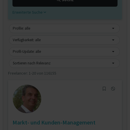
Erweiterte Suche
Profile: alle
Verfügbarkeit: alle
Profil-Update: alle
Sortieren nach Relevanz
Freelancer:
1-20 von 116155
Markt- und Kunden-Management