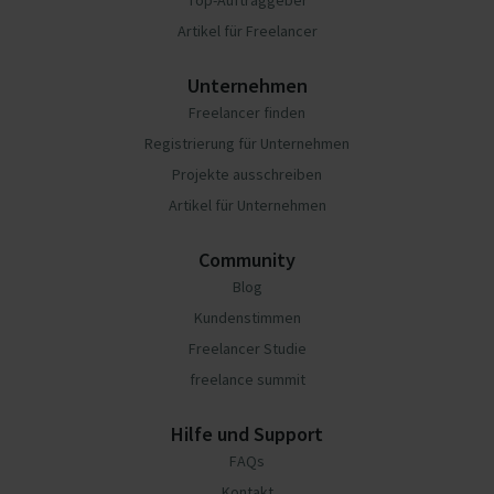
Top-Auftraggeber
Artikel für Freelancer
Unternehmen
Freelancer finden
Registrierung für Unternehmen
Projekte ausschreiben
Artikel für Unternehmen
Community
Blog
Kundenstimmen
Freelancer Studie
freelance summit
Hilfe und Support
FAQs
Kontakt