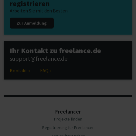
registrieren
Arbeiten Sie mit den Besten
Zur Anmeldung
Ihr Kontakt zu freelance.de
support@freelance.de
Kontakt »
FAQ »
Freelancer
Projekte finden
Registrierung für Freelancer