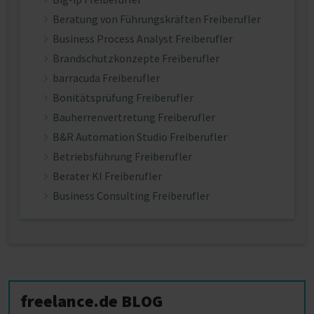
Beratung von Führungskräften Freiberufler
Business Process Analyst Freiberufler
Brandschutzkonzepte Freiberufler
barracuda Freiberufler
Bonitätsprüfung Freiberufler
Bauherrenvertretung Freiberufler
B&R Automation Studio Freiberufler
Betriebsführung Freiberufler
Berater KI Freiberufler
Business Consulting Freiberufler
freelance.de BLOG