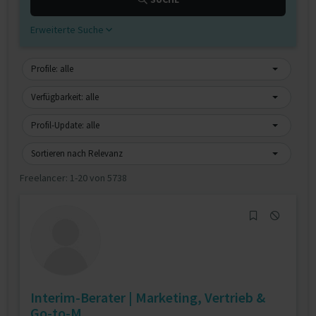
Erweiterte Suche
Profile: alle
Verfügbarkeit: alle
Profil-Update: alle
Sortieren nach Relevanz
Freelancer:
1-20 von 5738
Interim-Berater | Marketing, Vertrieb &
Go-to-M...