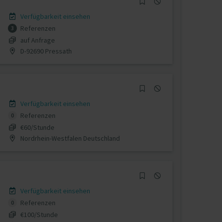
Verfügbarkeit einsehen
Referenzen
3
auf Anfrage
D-92690 Pressath
Verfügbarkeit einsehen
Referenzen
0
€60/Stunde
Nordrhein-Westfalen Deutschland
Verfügbarkeit einsehen
Referenzen
0
€100/Stunde