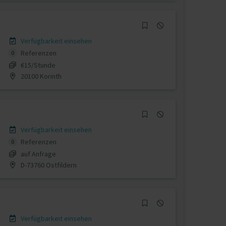
Verfügbarkeit einsehen
Referenzen
0
€15/Stunde
20100 Korinth
Verfügbarkeit einsehen
Referenzen
0
auf Anfrage
D-73760 Ostfildern
Verfügbarkeit einsehen