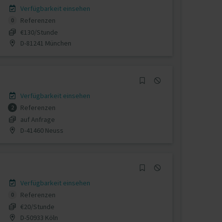
Verfügbarkeit einsehen
Referenzen
0
€130/Stunde
D-81241 München
Verfügbarkeit einsehen
Referenzen
2
auf Anfrage
D-41460 Neuss
Verfügbarkeit einsehen
Referenzen
0
€20/Stunde
D-50933 Köln