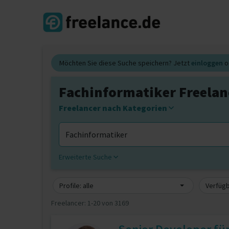
Möchten Sie diese Suche speichern? Jetzt
einloggen
o
Fachinformatiker Freelan
Freelancer nach Kategorien
Erweiterte Suche
Profile: alle
Verfügb
Freelancer:
1-20 von 3169