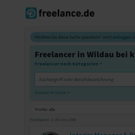
Möchten Sie diese Suche speichern? Jetzt
einloggen
o
Freelancer in Wildau bei
Freelancer nach Kategorien
Erweiterte Suche
Profile: alle
Freelancer:
1-20 von 1593