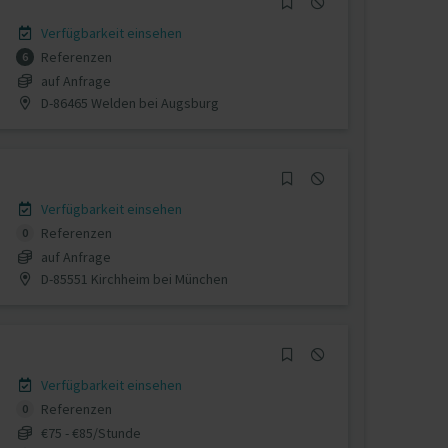
Verfügbarkeit einsehen
Referenzen
6
auf Anfrage
D-86465 Welden bei Augsburg
Verfügbarkeit einsehen
Referenzen
0
auf Anfrage
D-85551 Kirchheim bei München
Verfügbarkeit einsehen
Referenzen
0
€75 - €85/Stunde