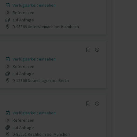
Verfügbarkeit einsehen
Referenzen
0
auf Anfrage
D-95369 Untersteinach bei Kulmbach
Verfügbarkeit einsehen
Referenzen
0
auf Anfrage
D-15366 Neuenhagen bei Berlin
Verfügbarkeit einsehen
Referenzen
0
auf Anfrage
D-85551 Kirchheim bei München