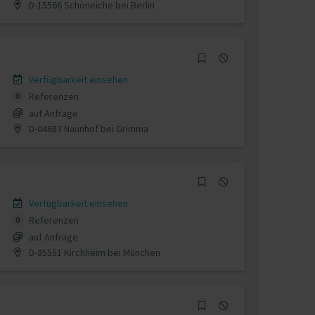
D-15566 Schöneiche bei Berlin
Verfügbarkeit einsehen
Referenzen
0
auf Anfrage
D-04683 Naunhof bei Grimma
Verfügbarkeit einsehen
Referenzen
0
auf Anfrage
D-85551 Kirchheim bei München