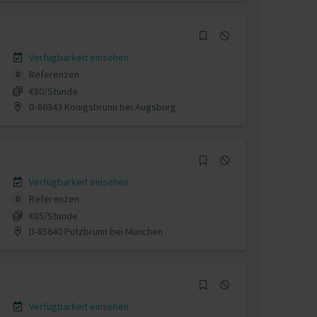
Verfügbarkeit einsehen
Referenzen
0
€80/Stunde
D-86343 Königsbrunn bei Augsburg
Verfügbarkeit einsehen
Referenzen
0
€85/Stunde
D-85640 Putzbrunn bei München
Verfügbarkeit einsehen