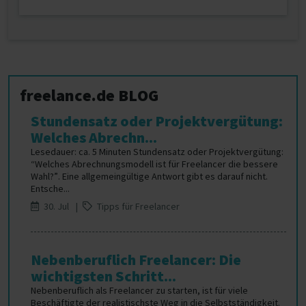
freelance.de BLOG
Stundensatz oder Projektvergütung:
Welches Abrechn...
Lesedauer: ca. 5 Minuten Stundensatz oder Projektvergütung:
“Welches Abrechnungsmodell ist für Freelancer die bessere
Wahl?”. Eine allgemeingültige Antwort gibt es darauf nicht.
Entsche...
30. Jul |
Tipps für Freelancer
Nebenberuflich Freelancer: Die
wichtigsten Schritt...
Nebenberuflich als Freelancer zu starten, ist für viele
Beschäftigte der realistischste Weg in die Selbstständigkeit.