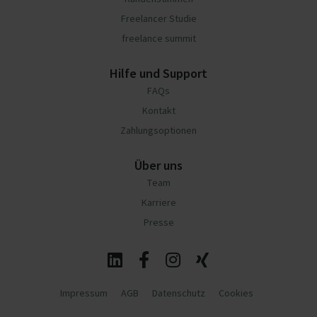
Freelancer Studie
freelance summit
Hilfe und Support
FAQs
Kontakt
Zahlungsoptionen
Über uns
Team
Karriere
Presse
Impressum
AGB
Datenschutz
Cookies