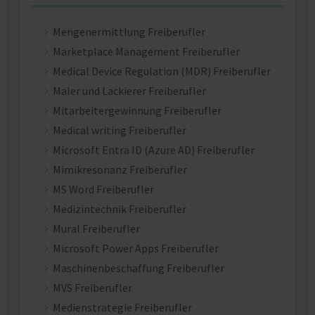
Mengenermittlung Freiberufler
Marketplace Management Freiberufler
Medical Device Regulation (MDR) Freiberufler
Maler und Lackierer Freiberufler
Mitarbeitergewinnung Freiberufler
Medical writing Freiberufler
Microsoft Entra ID (Azure AD) Freiberufler
Mimikresonanz Freiberufler
MS Word Freiberufler
Medizintechnik Freiberufler
Mural Freiberufler
Microsoft Power Apps Freiberufler
Maschinenbeschaffung Freiberufler
MVS Freiberufler
Medienstrategie Freiberufler