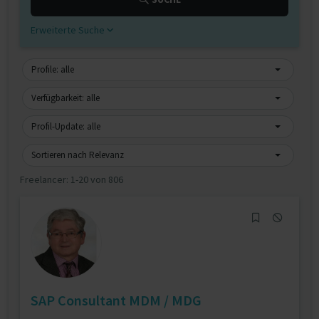
Erweiterte Suche
Profile: alle
Verfügbarkeit: alle
Profil-Update: alle
Sortieren nach Relevanz
Freelancer:
1-20 von 806
SAP Consultant MDM / MDG