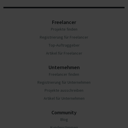
Freelancer
Projekte finden
Registrierung für Freelancer
Top-Auftraggeber
Artikel für Freelancer
Unternehmen
Freelancer finden
Registrierung für Unternehmen
Projekte ausschreiben
Artikel für Unternehmen
Community
Blog
Kundenstimmen