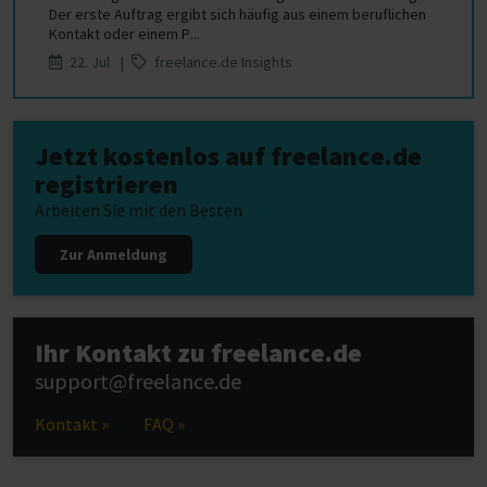
Der erste Auftrag ergibt sich häufig aus einem beruflichen
Kontakt oder einem P...
22. Jul |
freelance.de Insights
Jetzt kostenlos auf freelance.de
registrieren
Arbeiten Sie mit den Besten
Zur Anmeldung
Ihr Kontakt zu freelance.de
support@freelance.de
Kontakt »
FAQ »