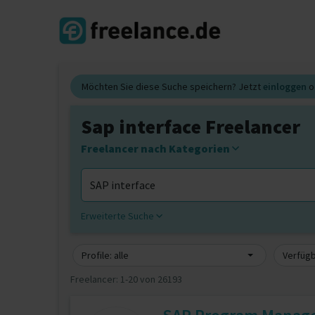
Möchten Sie diese Suche speichern? Jetzt
einloggen
o
Sap interface Freelancer
Freelancer nach Kategorien
Erweiterte Suche
Profile: alle
Verfügb
Freelancer:
1-20 von 26193