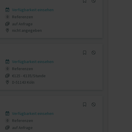
Verfügbarkeit einsehen
Referenzen
0
auf Anfrage
nicht angegeben
Verfügbarkeit einsehen
Referenzen
0
€125 - €135/Stunde
D-51143 Köln
Verfügbarkeit einsehen
Referenzen
0
auf Anfrage