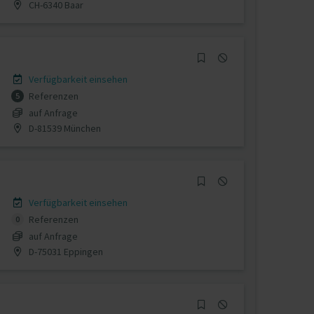
CH-6340 Baar
Verfügbarkeit einsehen
Referenzen
5
auf Anfrage
D-81539 München
Verfügbarkeit einsehen
Referenzen
0
auf Anfrage
D-75031 Eppingen