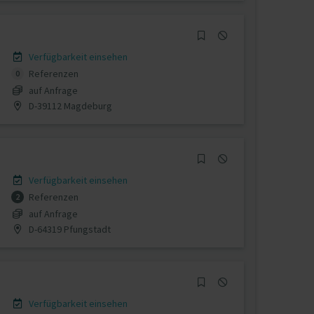
Verfügbarkeit einsehen
Referenzen
0
auf Anfrage
D-39112 Magdeburg
Verfügbarkeit einsehen
Referenzen
2
auf Anfrage
D-64319 Pfungstadt
Verfügbarkeit einsehen