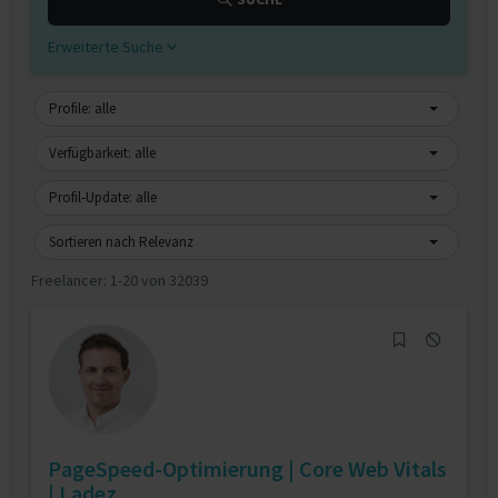
Erweiterte Suche
Profile: alle
Verfügbarkeit: alle
Profil-Update: alle
Sortieren nach Relevanz
Freelancer:
1-20 von 32039
PageSpeed-Optimierung | Core Web Vitals
| Ladez...