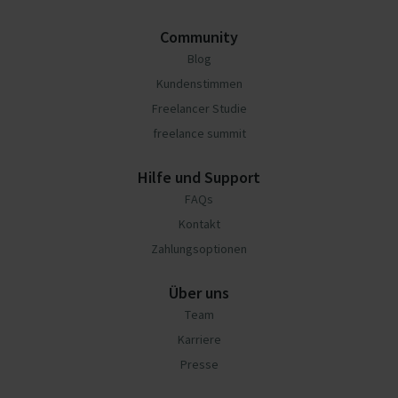
Community
Blog
Kundenstimmen
Freelancer Studie
freelance summit
Hilfe und Support
FAQs
Kontakt
Zahlungsoptionen
Über uns
Team
Karriere
Presse