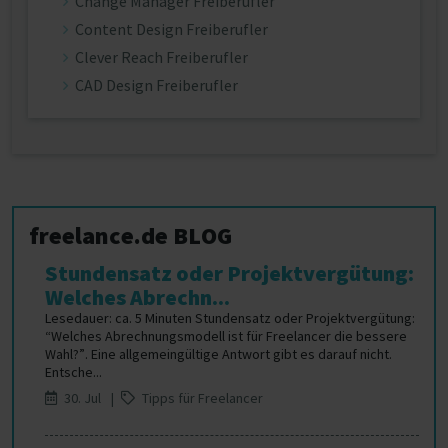
Change Manager Freiberufler
Content Design Freiberufler
Clever Reach Freiberufler
CAD Design Freiberufler
freelance.de BLOG
Stundensatz oder Projektvergütung:
Welches Abrechn...
Lesedauer: ca. 5 Minuten Stundensatz oder Projektvergütung:
“Welches Abrechnungsmodell ist für Freelancer die bessere
Wahl?”. Eine allgemeingültige Antwort gibt es darauf nicht.
Entsche...
30. Jul |
Tipps für Freelancer