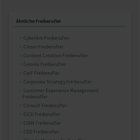
Ähnliche Freiberufler
CyberArk Freiberufler
Closer Freiberufler
Content Creation Freiberufler
Celonis Freiberufler
CarF Freiberufler
Corporate Strategy Freiberufler
Customer Experience Management
Freiberufler
Consult Freiberufler
CICD Freiberufler
CIAM Freiberufler
CDD Freiberufler