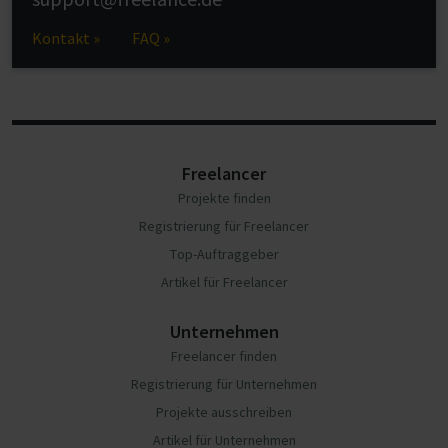
Kontakt »
FAQ »
Freelancer
Projekte finden
Registrierung für Freelancer
Top-Auftraggeber
Artikel für Freelancer
Unternehmen
Freelancer finden
Registrierung für Unternehmen
Projekte ausschreiben
Artikel für Unternehmen