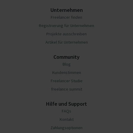
Unternehmen
Freelancer finden
Registrierung für Unternehmen
Projekte ausschreiben
Artikel für Unternehmen
Community
Blog
Kundenstimmen
Freelancer Studie
freelance summit
Hilfe und Support
FAQs
Kontakt
Zahlungsoptionen