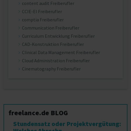
content audit Freiberufler
CCIE-EI Freiberufler
comptia Freiberufler
Communication Freiberufler
Curriculum Entwicklung Freiberufler
CAD-Konstruktion Freiberufler
Clinical Data Management Freiberufler
Cloud Administration Freiberufler
Cinematography Freiberufler
freelance.de BLOG
Stundensatz oder Projektvergütung:
Welches Abrechn...