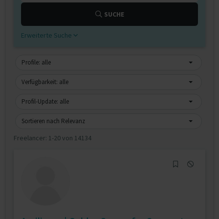
SUCHE
Erweiterte Suche
Profile: alle
Verfügbarkeit: alle
Profil-Update: alle
Sortieren nach Relevanz
Freelancer:
1-20 von 14134