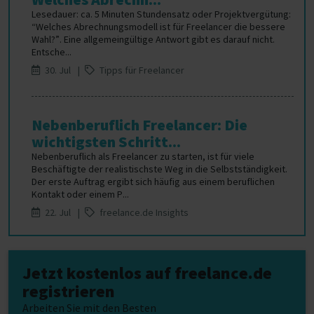
Lesedauer: ca. 5 Minuten Stundensatz oder Projektvergütung:
“Welches Abrechnungsmodell ist für Freelancer die bessere
Wahl?”. Eine allgemeingültige Antwort gibt es darauf nicht.
Entsche...
30. Jul |
Tipps für Freelancer
Nebenberuflich Freelancer: Die
wichtigsten Schritt...
Nebenberuflich als Freelancer zu starten, ist für viele
Beschäftigte der realistischste Weg in die Selbstständigkeit.
Der erste Auftrag ergibt sich häufig aus einem beruflichen
Kontakt oder einem P...
22. Jul |
freelance.de Insights
Jetzt kostenlos auf freelance.de
registrieren
Arbeiten Sie mit den Besten