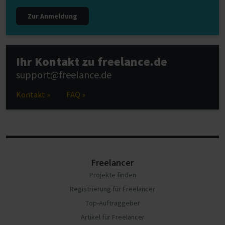
Zur Anmeldung
Ihr Kontakt zu freelance.de
support@freelance.de
Kontakt »
FAQ »
Freelancer
Projekte finden
Registrierung für Freelancer
Top-Auftraggeber
Artikel für Freelancer