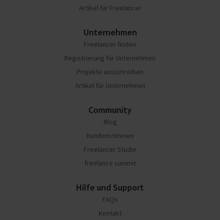
Artikel für Freelancer
Unternehmen
Freelancer finden
Registrierung für Unternehmen
Projekte ausschreiben
Artikel für Unternehmen
Community
Blog
Kundenstimmen
Freelancer Studie
freelance summit
Hilfe und Support
FAQs
Kontakt