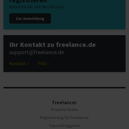
Arbeiten Sie mit den Besten
Zur Anmeldung
Ihr Kontakt zu freelance.de
support@freelance.de
Kontakt »
FAQ »
Freelancer
Projekte finden
Registrierung für Freelancer
Top-Auftraggeber