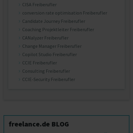
CISA Freiberufler
conversion rate optimisation Freiberufler
Candidate Journey Freiberufler
Coaching Projektleiter Freiberufler
CANalyzer Freiberufler
Change Manager Freiberufler
Copilot Studio Freiberufler
CCIE Freiberufler
Consulting Freiberufler
CCIE-Security Freiberufler
freelance.de BLOG