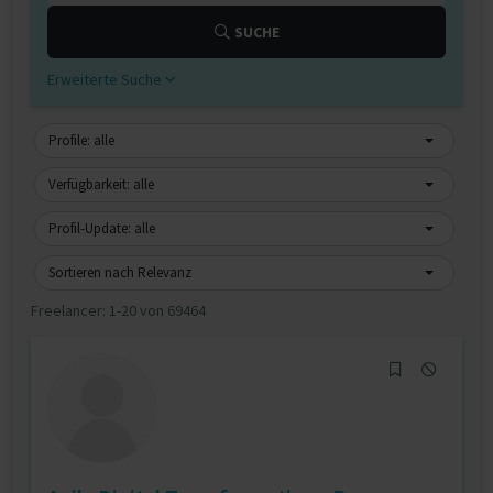
SUCHE
Erweiterte Suche
Profile: alle
Verfügbarkeit: alle
Profil-Update: alle
Sortieren nach Relevanz
Freelancer:
1-20 von 69464