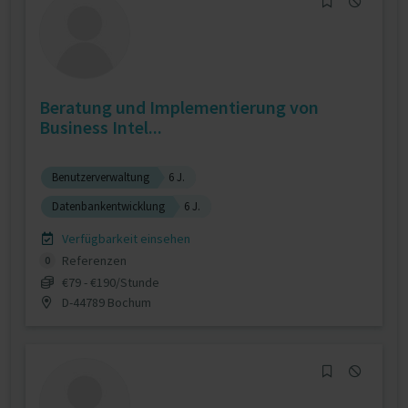
Beratung und Implementierung von
Business Intel...
Benutzerverwaltung
6 J.
Datenbankentwicklung
6 J.
Verfügbarkeit einsehen
Referenzen
0
€79 - €190/Stunde
D-44789 Bochum