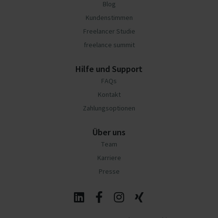
Blog
Kundenstimmen
Freelancer Studie
freelance summit
Hilfe und Support
FAQs
Kontakt
Zahlungsoptionen
Über uns
Team
Karriere
Presse