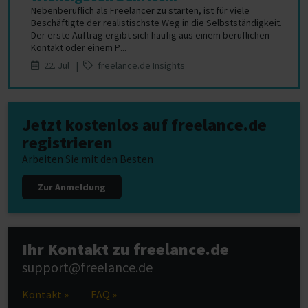
Nebenberuflich als Freelancer zu starten, ist für viele
Beschäftigte der realistischste Weg in die Selbstständigkeit.
Der erste Auftrag ergibt sich häufig aus einem beruflichen
Kontakt oder einem P...
22. Jul |
freelance.de Insights
Jetzt kostenlos auf freelance.de
registrieren
Arbeiten Sie mit den Besten
Zur Anmeldung
Ihr Kontakt zu freelance.de
support@freelance.de
Kontakt »
FAQ »