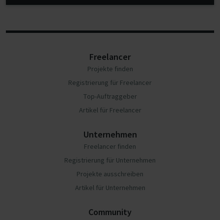
Freelancer
Projekte finden
Registrierung für Freelancer
Top-Auftraggeber
Artikel für Freelancer
Unternehmen
Freelancer finden
Registrierung für Unternehmen
Projekte ausschreiben
Artikel für Unternehmen
Community