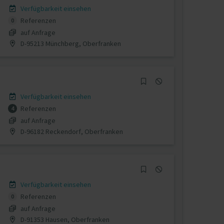
Verfügbarkeit einsehen
Referenzen
0
auf Anfrage
D-95213 Münchberg, Oberfranken
Verfügbarkeit einsehen
Referenzen
4
auf Anfrage
D-96182 Reckendorf, Oberfranken
Verfügbarkeit einsehen
Referenzen
0
auf Anfrage
D-91353 Hausen, Oberfranken