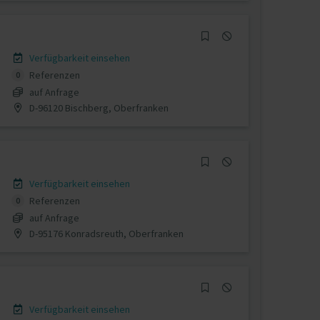
Verfügbarkeit einsehen
Referenzen
0
auf Anfrage
D-96120 Bischberg, Oberfranken
Verfügbarkeit einsehen
Referenzen
0
auf Anfrage
D-95176 Konradsreuth, Oberfranken
Verfügbarkeit einsehen