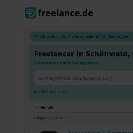
Möchten Sie diese Suche speichern? Jetzt
einloggen
o
Freelancer in Schönwald,
Freelancer nach Kategorien
Erweiterte Suche
Profile: alle
Freelancer:
1-20 von 75