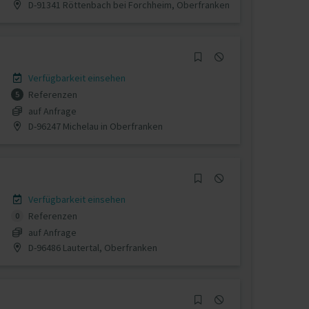
D-91341 Röttenbach bei Forchheim, Oberfranken
Verfügbarkeit einsehen
Referenzen
5
auf Anfrage
D-96247 Michelau in Oberfranken
Verfügbarkeit einsehen
Referenzen
0
auf Anfrage
D-96486 Lautertal, Oberfranken