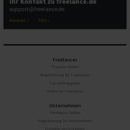
Ihr Kontakt zu freelance.de
support@freelance.de
Kontakt »
FAQ »
Freelancer
Projekte finden
Registrierung für Freelancer
Top-Auftraggeber
Artikel für Freelancer
Unternehmen
Freelancer finden
Registrierung für Unternehmen
Projekte ausschreiben