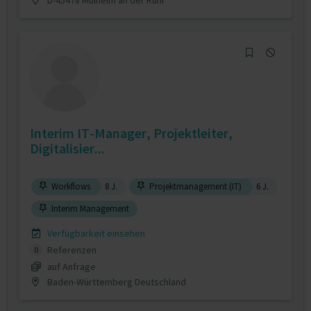
Interim IT-Manager, Projektleiter,
Digitalisier...
Workflows
8 J.
Projektmanagement (IT)
6 J.
Interim Management
Verfügbarkeit einsehen
Referenzen
0
auf Anfrage
Baden-Württemberg Deutschland