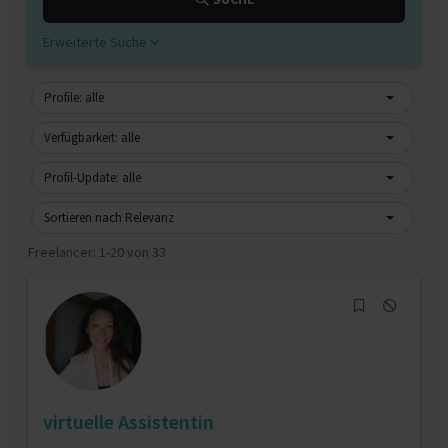
Erweiterte Suche
Profile: alle
Verfügbarkeit: alle
Profil-Update: alle
Sortieren nach Relevanz
Freelancer:
1-20 von 33
virtuelle Assistentin