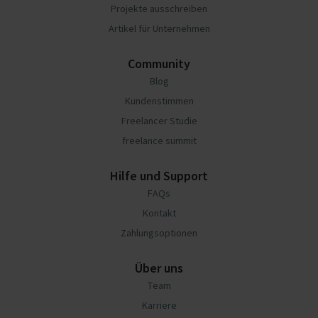
Projekte ausschreiben
Artikel für Unternehmen
Community
Blog
Kundenstimmen
Freelancer Studie
freelance summit
Hilfe und Support
FAQs
Kontakt
Zahlungsoptionen
Über uns
Team
Karriere