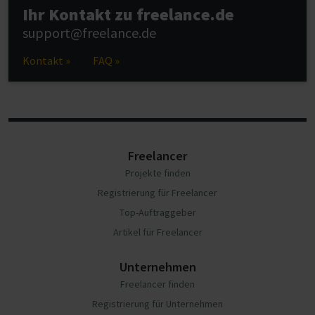
Ihr Kontakt zu freelance.de
support@freelance.de
Kontakt »
FAQ »
Freelancer
Projekte finden
Registrierung für Freelancer
Top-Auftraggeber
Artikel für Freelancer
Unternehmen
Freelancer finden
Registrierung für Unternehmen