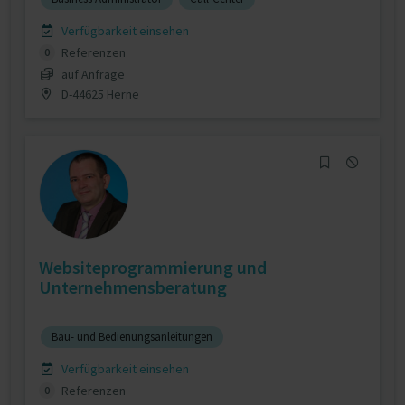
Verfügbarkeit einsehen
Referenzen
0
auf Anfrage
D-44625 Herne
Websiteprogrammierung und
Unternehmensberatung
Bau- und Bedienungsanleitungen
Verfügbarkeit einsehen
Referenzen
0