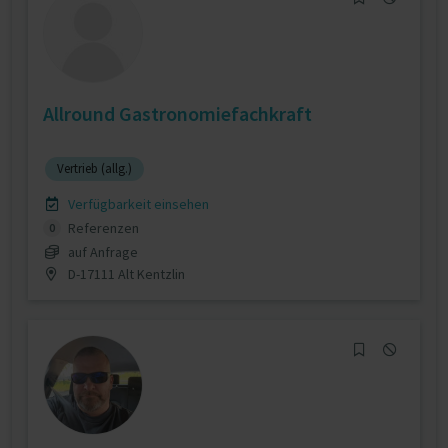
Allround Gastronomiefachkraft
Vertrieb (allg.)
Verfügbarkeit einsehen
Referenzen
0
auf Anfrage
D-17111 Alt Kentzlin