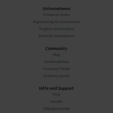
Unternehmen
Freelancer finden
Registrierung für Unternehmen
Projekte ausschreiben
Artikel für Unternehmen
Community
Blog
Kundenstimmen
Freelancer Studie
freelance summit
Hilfe und Support
FAQs
Kontakt
Zahlungsoptionen