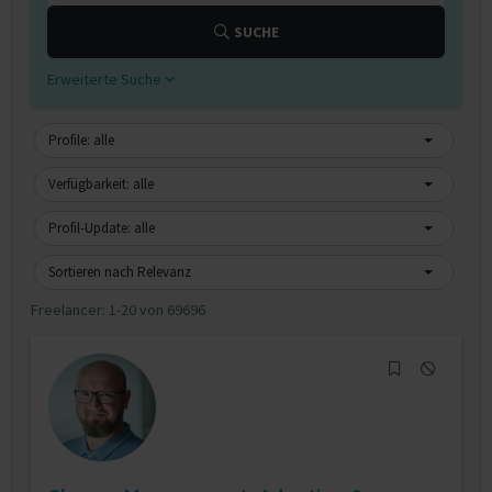
SUCHE
Erweiterte Suche
Profile: alle
Verfügbarkeit: alle
Profil-Update: alle
Sortieren nach Relevanz
Freelancer:
1-20 von 69696