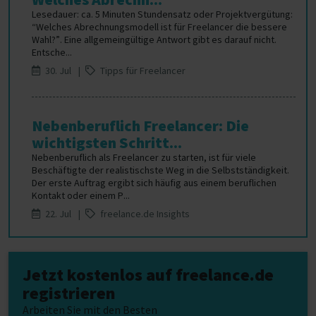
Lesedauer: ca. 5 Minuten Stundensatz oder Projektvergütung:
“Welches Abrechnungsmodell ist für Freelancer die bessere
Wahl?”. Eine allgemeingültige Antwort gibt es darauf nicht.
Entsche...
30. Jul |
Tipps für Freelancer
Nebenberuflich Freelancer: Die
wichtigsten Schritt...
Nebenberuflich als Freelancer zu starten, ist für viele
Beschäftigte der realistischste Weg in die Selbstständigkeit.
Der erste Auftrag ergibt sich häufig aus einem beruflichen
Kontakt oder einem P...
22. Jul |
freelance.de Insights
Jetzt kostenlos auf freelance.de
registrieren
Arbeiten Sie mit den Besten