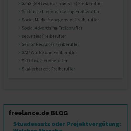
SaaS (Software as a Service) Freiberufler
Suchmaschinenmarketing Freiberufler
Social Media Management Freiberufler
Social Advertising Freiberufler
securities Freiberufler
Senior Recruiter Freiberufler
SAP Work Zone Freiberufler
SEO Texte Freiberufler
Skalierbarkeit Freiberufler
freelance.de BLOG
Stundensatz oder Projektvergütung:
Welches Abrechn...