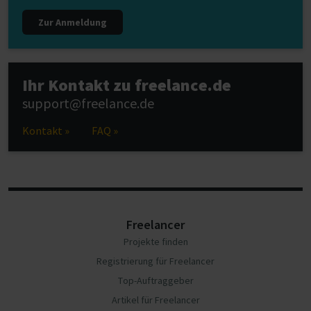
Zur Anmeldung
Ihr Kontakt zu freelance.de
support@freelance.de
Kontakt »
FAQ »
Freelancer
Projekte finden
Registrierung für Freelancer
Top-Auftraggeber
Artikel für Freelancer