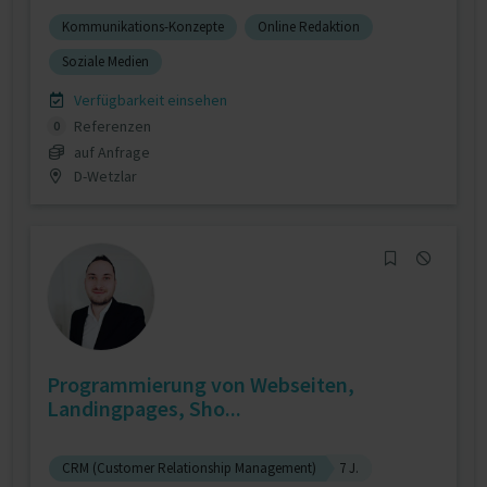
Kommunikations-Konzepte
Online Redaktion
Soziale Medien
Verfügbarkeit einsehen
Referenzen
0
auf Anfrage
D-Wetzlar
Programmierung von Webseiten,
Landingpages, Sho...
CRM (Customer Relationship Management)
7 J.