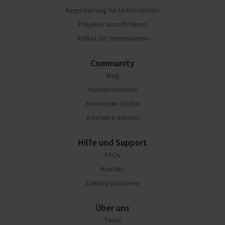
Registrierung für Unternehmen
Projekte ausschreiben
Artikel für Unternehmen
Community
Blog
Kundenstimmen
Freelancer Studie
freelance summit
Hilfe und Support
FAQs
Kontakt
Zahlungsoptionen
Über uns
Team