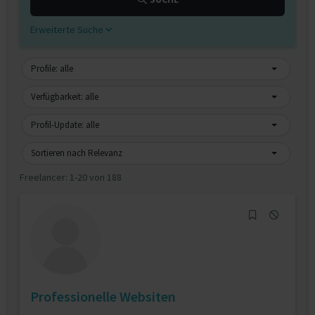
Erweiterte Suche
Profile: alle
Verfügbarkeit: alle
Profil-Update: alle
Sortieren nach Relevanz
Freelancer:
1-20 von 188
Professionelle Websiten