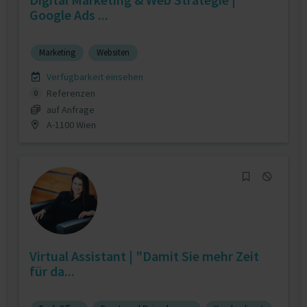
Google Ads ...
Marketing
Websiten
Verfügbarkeit einsehen
Referenzen
0
auf Anfrage
A-1100 Wien
Virtual Assistant | "Damit Sie mehr Zeit
für da...