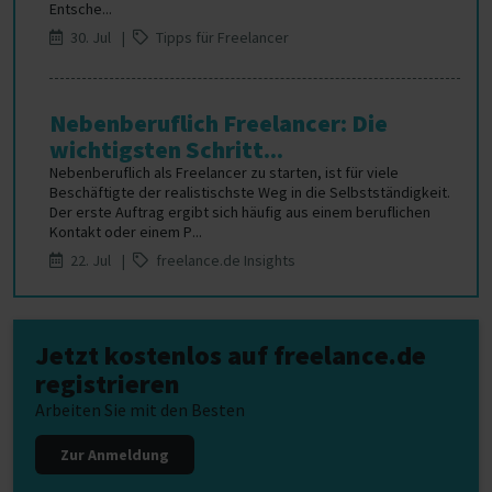
Entsche...
30. Jul |
Tipps für Freelancer
Nebenberuflich Freelancer: Die
wichtigsten Schritt...
Nebenberuflich als Freelancer zu starten, ist für viele
Beschäftigte der realistischste Weg in die Selbstständigkeit.
Der erste Auftrag ergibt sich häufig aus einem beruflichen
Kontakt oder einem P...
22. Jul |
freelance.de Insights
Jetzt kostenlos auf freelance.de
registrieren
Arbeiten Sie mit den Besten
Zur Anmeldung