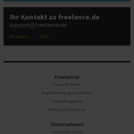
Ihr Kontakt zu freelance.de
support@freelance.de
Kontakt »
FAQ »
Freelancer
Projekte finden
Registrierung für Freelancer
Top-Auftraggeber
Artikel für Freelancer
Unternehmen
Freelancer finden