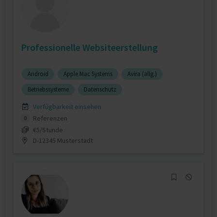
Professionelle Websiteerstellung
Android
Apple Mac Systems
Avira (allg.)
Betriebssysteme
Datenschutz
Verfügbarkeit einsehen
Referenzen
0
€5/Stunde
D-12345 Musterstadt