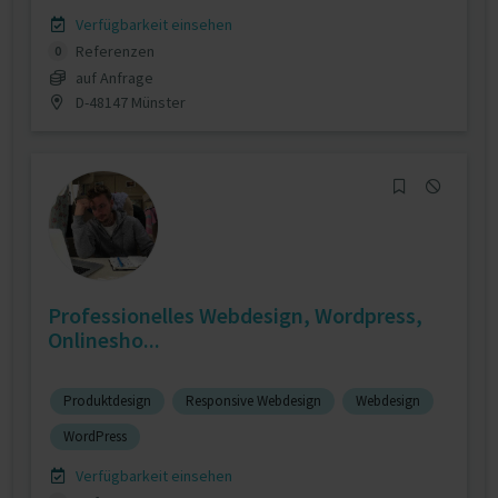
Verfügbarkeit einsehen
Referenzen
0
auf Anfrage
D-48147 Münster
Professionelles Webdesign, Wordpress,
Onlinesho...
Produktdesign
Responsive Webdesign
Webdesign
WordPress
Verfügbarkeit einsehen