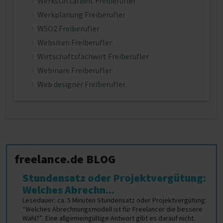
Werkstattarbeit Freiberufler
Werkplanung Freiberufler
WSO2 Freiberufler
Websiten Freiberufler
Wirtschaftsfachwirt Freiberufler
Webinare Freiberufler
Web designer Freiberufler
freelance.de BLOG
Stundensatz oder Projektvergütung:
Welches Abrechn...
Lesedauer: ca. 5 Minuten Stundensatz oder Projektvergütung:
“Welches Abrechnungsmodell ist für Freelancer die bessere
Wahl?”. Eine allgemeingültige Antwort gibt es darauf nicht.