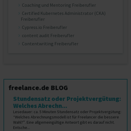
Coaching und Mentoring Freiberufler
Certified Kubernetes Administrator (CKA)
Freiberufler
Cypress.io Freiberufler
content audit Freiberufler
Contentwriting Freiberufler
freelance.de BLOG
Stundensatz oder Projektvergütung:
Welches Abrechn...
Lesedauer: ca. 5 Minuten Stundensatz oder Projektvergütung:
“Welches Abrechnungsmodell ist für Freelancer die bessere
Wahl?”. Eine allgemeingültige Antwort gibt es darauf nicht.
Entsche...