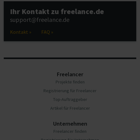
Ihr Kontakt zu freelance.de
support@freelance.de
Kontakt »
FAQ »
Freelancer
Projekte finden
Registrierung für Freelancer
Top-Auftraggeber
Artikel für Freelancer
Unternehmen
Freelancer finden