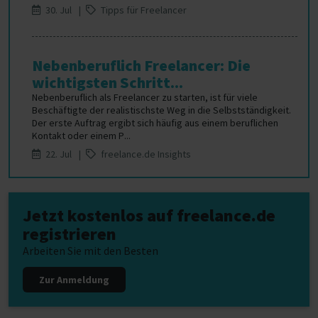
30. Jul |
Tipps für Freelancer
Nebenberuflich Freelancer: Die
wichtigsten Schritt...
Nebenberuflich als Freelancer zu starten, ist für viele
Beschäftigte der realistischste Weg in die Selbstständigkeit.
Der erste Auftrag ergibt sich häufig aus einem beruflichen
Kontakt oder einem P...
22. Jul |
freelance.de Insights
Jetzt kostenlos auf freelance.de
registrieren
Arbeiten Sie mit den Besten
Zur Anmeldung