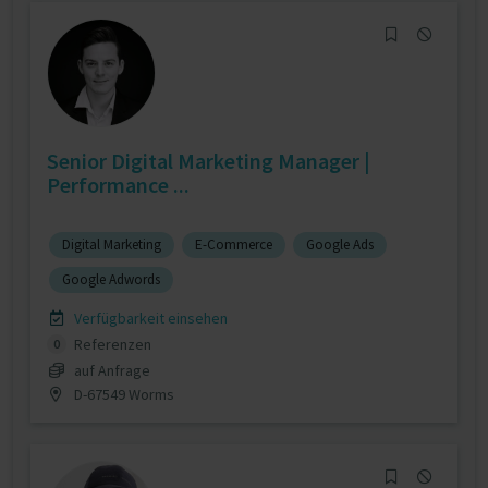
Senior Digital Marketing Manager |
Performance ...
Digital Marketing
E-Commerce
Google Ads
Google Adwords
Verfügbarkeit einsehen
Referenzen
0
auf Anfrage
D-67549 Worms