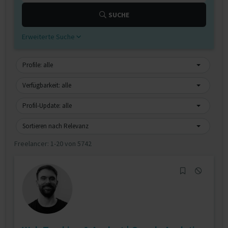
SUCHE
Erweiterte Suche
Profile: alle
Verfügbarkeit: alle
Profil-Update: alle
Sortieren nach Relevanz
Freelancer:
1-20 von 5742