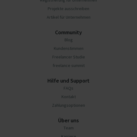
Registrierung für Unternehmen
Projekte ausschreiben
Artikel für Unternehmen
Community
Blog
Kundenstimmen
Freelancer Studie
freelance summit
Hilfe und Support
FAQs
Kontakt
Zahlungsoptionen
Über uns
Team
Karriere