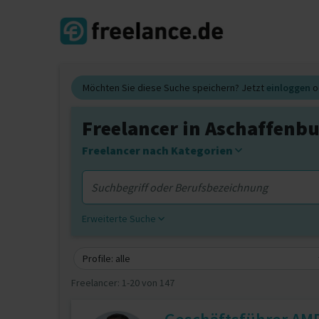
Möchten Sie diese Suche speichern? Jetzt
einloggen
o
Freelancer in Aschaffenb
Freelancer nach Kategorien
Erweiterte Suche
Profile: alle
Freelancer:
1-20 von 147