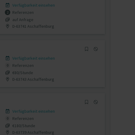
Verfügbarkeit einsehen
Referenzen
2
auf Anfrage
D-63741 Aschaffenburg
Verfügbarkeit einsehen
Referenzen
0
€80/Stunde
D-63743 Aschaffenburg
Verfügbarkeit einsehen
Referenzen
0
€180/Stunde
D-63739 Aschaffenburg