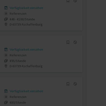
Verfügbarkeit einsehen
Referenzen
0
€48 - €188/Stunde
D-63739 Aschaffenburg
Verfügbarkeit einsehen
Referenzen
0
€95/Stunde
D-63739 Aschaffenburg
Verfügbarkeit einsehen
Referenzen
0
€80/Stunde