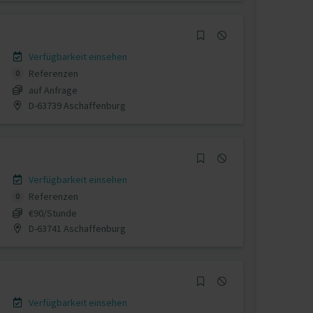
Verfügbarkeit einsehen
Referenzen
0
auf Anfrage
D-63739 Aschaffenburg
Verfügbarkeit einsehen
Referenzen
0
€90/Stunde
D-63741 Aschaffenburg
Verfügbarkeit einsehen