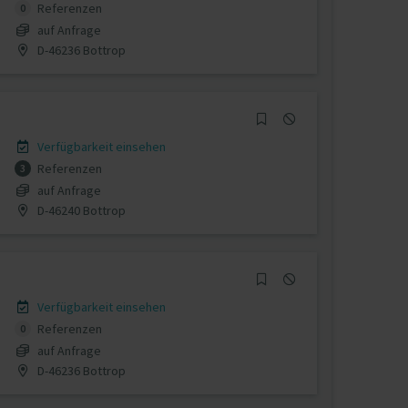
Referenzen
0
auf Anfrage
D-46236 Bottrop
Verfügbarkeit einsehen
Referenzen
3
auf Anfrage
D-46240 Bottrop
Verfügbarkeit einsehen
Referenzen
0
auf Anfrage
D-46236 Bottrop