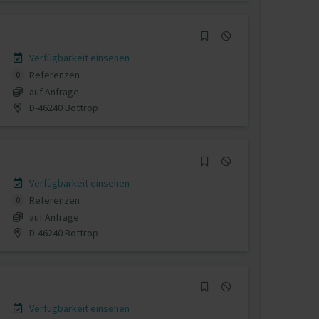
Verfügbarkeit einsehen
Referenzen
0
auf Anfrage
D-46240 Bottrop
Verfügbarkeit einsehen
Referenzen
0
auf Anfrage
D-46240 Bottrop
Verfügbarkeit einsehen