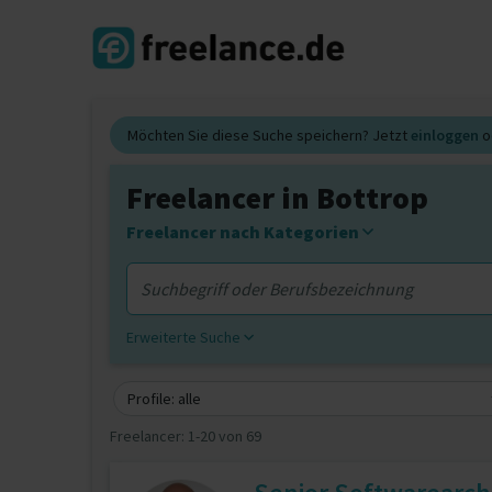
Möchten Sie diese Suche speichern? Jetzt
einloggen
o
Freelancer in Bottrop
Freelancer nach Kategorien
Erweiterte Suche
Profile: alle
Freelancer:
1-20 von 69