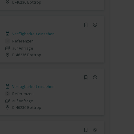
D-46236 Bottrop
Verfügbarkeit einsehen
Referenzen
0
auf Anfrage
D-46236 Bottrop
Verfügbarkeit einsehen
Referenzen
0
auf Anfrage
D-46236 Bottrop