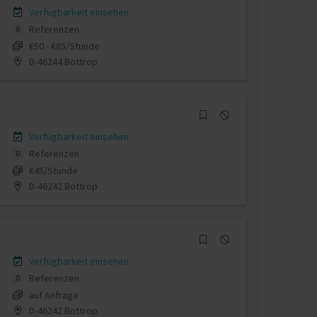
Verfügbarkeit einsehen
Referenzen
0
€50 - €85/Stunde
D-46244 Bottrop
Verfügbarkeit einsehen
Referenzen
0
€45/Stunde
D-46242 Bottrop
Verfügbarkeit einsehen
Referenzen
0
auf Anfrage
D-46242 Bottrop