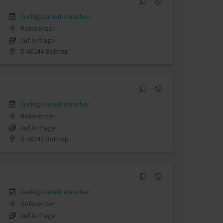
Verfügbarkeit einsehen
Referenzen
0
auf Anfrage
D-46244 Bottrop
Verfügbarkeit einsehen
Referenzen
0
auf Anfrage
D-46242 Bottrop
Verfügbarkeit einsehen
Referenzen
0
auf Anfrage