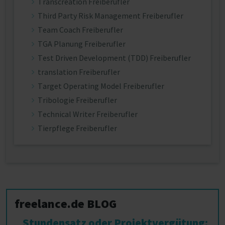
Transcreation Freiberufler
Third Party Risk Management Freiberufler
Team Coach Freiberufler
TGA Planung Freiberufler
Test Driven Development (TDD) Freiberufler
translation Freiberufler
Target Operating Model Freiberufler
Tribologie Freiberufler
Technical Writer Freiberufler
Tierpflege Freiberufler
freelance.de BLOG
Stundensatz oder Projektvergütung: