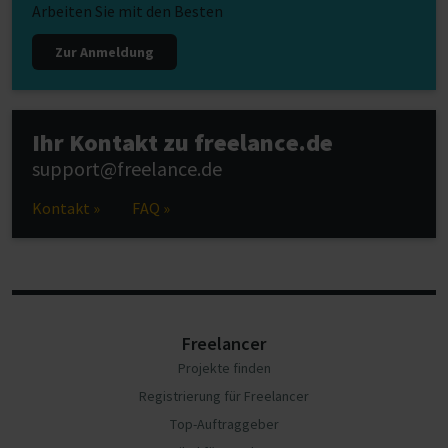
Arbeiten Sie mit den Besten
Zur Anmeldung
Ihr Kontakt zu freelance.de
support@freelance.de
Kontakt »
FAQ »
Freelancer
Projekte finden
Registrierung für Freelancer
Top-Auftraggeber