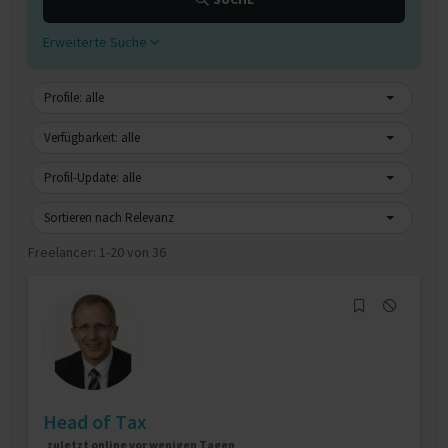
Erweiterte Suche
Profile: alle
Verfügbarkeit: alle
Profil-Update: alle
Sortieren nach Relevanz
Freelancer:
1-20 von 36
Head of Tax
zuletzt online vor wenigen Tagen