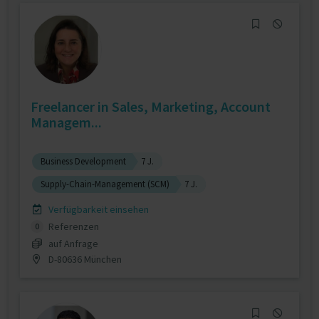
Freelancer in Sales, Marketing, Account
Managem...
Business Development
7 J.
Supply-Chain-Management (SCM)
7 J.
Verfügbarkeit einsehen
Referenzen
0
auf Anfrage
D-80636 München