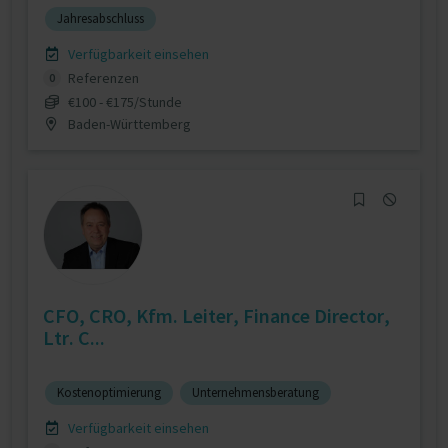
Jahresabschluss
Verfügbarkeit einsehen
Referenzen
0
€100 - €175/Stunde
Baden-Württemberg
CFO, CRO, Kfm. Leiter, Finance Director,
Ltr. C...
Kostenoptimierung
Unternehmensberatung
Verfügbarkeit einsehen