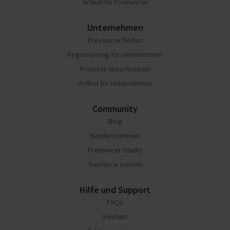
Artikel für Freelancer
Unternehmen
Freelancer finden
Registrierung für Unternehmen
Projekte ausschreiben
Artikel für Unternehmen
Community
Blog
Kundenstimmen
Freelancer Studie
freelance summit
Hilfe und Support
FAQs
Kontakt