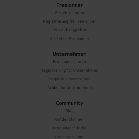
Freelancer
Projekte finden
Registrierung für Freelancer
Top-Auftraggeber
Artikel für Freelancer
Unternehmen
Freelancer finden
Registrierung für Unternehmen
Projekte ausschreiben
Artikel für Unternehmen
Community
Blog
Kundenstimmen
Freelancer Studie
freelance summit