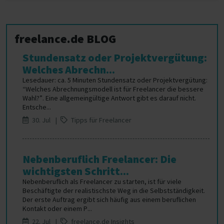
freelance.de BLOG
Stundensatz oder Projektvergütung:
Welches Abrechn...
Lesedauer: ca. 5 Minuten Stundensatz oder Projektvergütung:
“Welches Abrechnungsmodell ist für Freelancer die bessere
Wahl?”. Eine allgemeingültige Antwort gibt es darauf nicht.
Entsche...
30. Jul |
Tipps für Freelancer
Nebenberuflich Freelancer: Die
wichtigsten Schritt...
Nebenberuflich als Freelancer zu starten, ist für viele
Beschäftigte der realistischste Weg in die Selbstständigkeit.
Der erste Auftrag ergibt sich häufig aus einem beruflichen
Kontakt oder einem P...
22. Jul |
freelance.de Insights