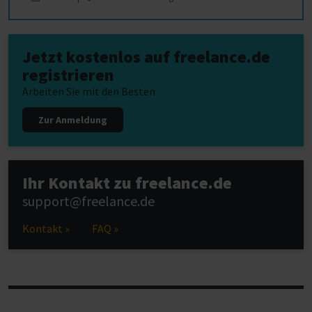
Jetzt kostenlos auf freelance.de
registrieren
Arbeiten Sie mit den Besten
Zur Anmeldung
Ihr Kontakt zu freelance.de
support@freelance.de
Kontakt »
FAQ »