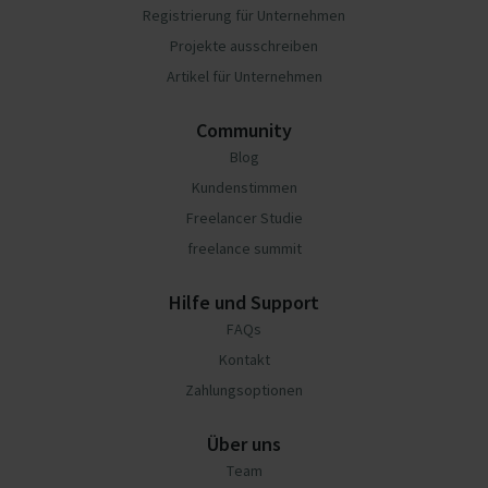
Registrierung für Unternehmen
Projekte ausschreiben
Artikel für Unternehmen
Community
Blog
Kundenstimmen
Freelancer Studie
freelance summit
Hilfe und Support
FAQs
Kontakt
Zahlungsoptionen
Über uns
Team