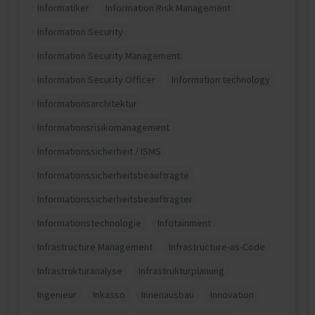
Informatiker
Information Risk Management
Information Security
Information Security Management
Information Security Officer
Information technology
Informationsarchitektur
Informationsrisikomanagement
Informationssicherheit / ISMS
Informationssicherheitsbeauftragte
Informationssicherheitsbeauftragter
Informationstechnologie
Infotainment
Infrastructure Management
Infrastructure-as-Code
Infrastrukturanalyse
Infrastrukturplanung
Ingenieur
Inkasso
Innenausbau
Innovation