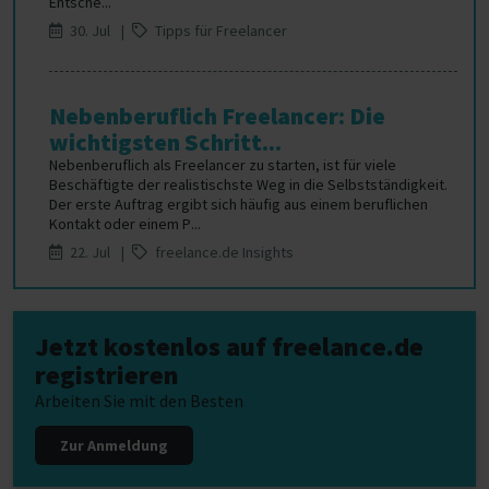
Entsche...
30. Jul |
Tipps für Freelancer
Nebenberuflich Freelancer: Die
wichtigsten Schritt...
Nebenberuflich als Freelancer zu starten, ist für viele
Beschäftigte der realistischste Weg in die Selbstständigkeit.
Der erste Auftrag ergibt sich häufig aus einem beruflichen
Kontakt oder einem P...
22. Jul |
freelance.de Insights
Jetzt kostenlos auf freelance.de
registrieren
Arbeiten Sie mit den Besten
Zur Anmeldung