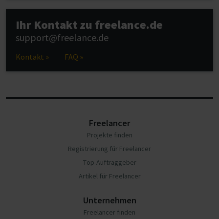
Ihr Kontakt zu freelance.de
support@freelance.de
Kontakt »
FAQ »
Freelancer
Projekte finden
Registrierung für Freelancer
Top-Auftraggeber
Artikel für Freelancer
Unternehmen
Freelancer finden