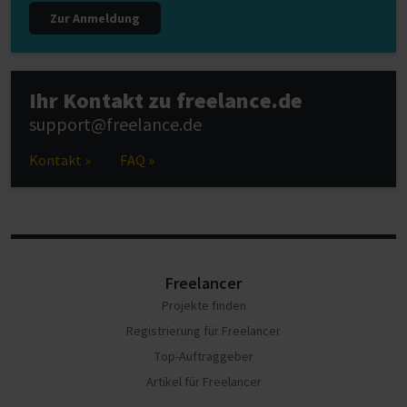
Zur Anmeldung
Ihr Kontakt zu freelance.de
support@freelance.de
Kontakt »
FAQ »
Freelancer
Projekte finden
Registrierung für Freelancer
Top-Auftraggeber
Artikel für Freelancer