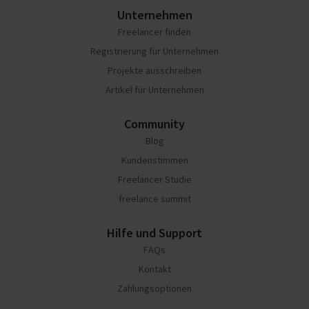
Unternehmen
Freelancer finden
Registrierung für Unternehmen
Projekte ausschreiben
Artikel für Unternehmen
Community
Blog
Kundenstimmen
Freelancer Studie
freelance summit
Hilfe und Support
FAQs
Kontakt
Zahlungsoptionen