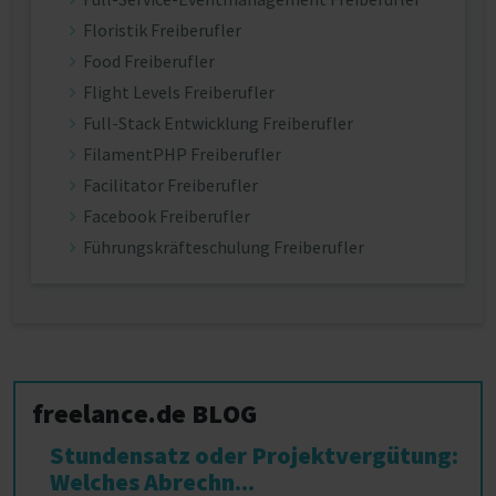
Floristik Freiberufler
Food Freiberufler
Flight Levels Freiberufler
Full-Stack Entwicklung Freiberufler
FilamentPHP Freiberufler
Facilitator Freiberufler
Facebook Freiberufler
Führungskräfteschulung Freiberufler
freelance.de BLOG
Stundensatz oder Projektvergütung:
Welches Abrechn...