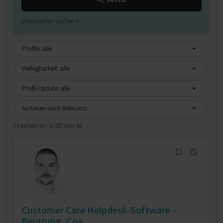
Erweiterte Suche
Profile: alle
Verfügbarkeit: alle
Profil-Update: alle
Sortieren nach Relevanz
Freelancer:
1-20 von 45
Customer Care Helpdesk-Software –
Beratung, Coa...