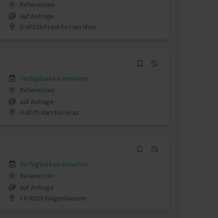
Referenzen
0
auf Anfrage
D-60326 Frankfurt am Main
Verfügbarkeit einsehen
Referenzen
0
auf Anfrage
A-8075 Hart bei Graz
Verfügbarkeit einsehen
Referenzen
0
auf Anfrage
CH-8259 Wagenhausen