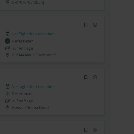
D-97076 Würzburg
Verfügbarkeit einsehen
Referenzen
2
auf Anfrage
A-2344 Maria Enzersdorf
Verfügbarkeit einsehen
Referenzen
0
auf Anfrage
Hessen Deutschland