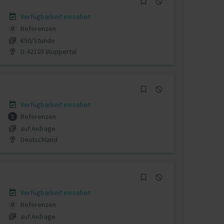
Verfügbarkeit einsehen
Referenzen
0
€50/Stunde
D-42103 Wuppertal
Verfügbarkeit einsehen
Referenzen
3
auf Anfrage
Deutschland
Verfügbarkeit einsehen
Referenzen
0
auf Anfrage