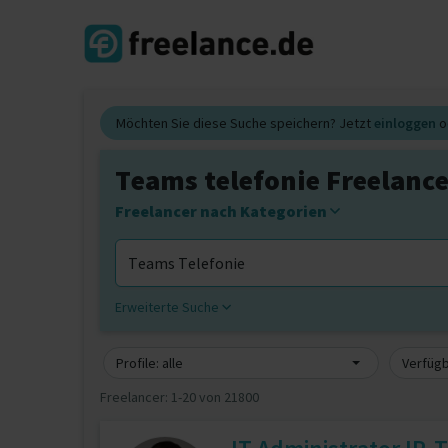
Möchten Sie diese Suche speichern? Jetzt
einloggen
o
Teams telefonie Freelance
Freelancer nach Kategorien
Erweiterte Suche
Profile: alle
Verfügb
Freelancer:
1-20 von 21800